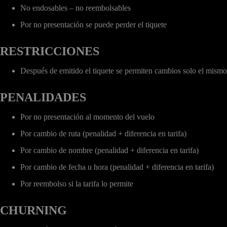
No endosables – no reembolsables
Por no presentación se puede perder el tiquete
RESTRICCIONES
Después de emitido el tiquete se permiten cambios solo el mismo d
PENALIDADES
Por no presentación al momento del vuelo
Por cambio de ruta (penalidad + diferencia en tarifa)
Por cambio de nombre (penalidad + diferencia en tarifa)
Por cambio de fecha u hora (penalidad + diferencia en tarifa)
Por reembolso si la tarifa lo permite
CHURNING