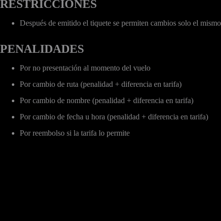
RESTRICCIONES
Después de emitido el tiquete se permiten cambios solo el mismo d
PENALIDADES
Por no presentación al momento del vuelo
Por cambio de ruta (penalidad + diferencia en tarifa)
Por cambio de nombre (penalidad + diferencia en tarifa)
Por cambio de fecha u hora (penalidad + diferencia en tarifa)
Por reembolso si la tarifa lo permite