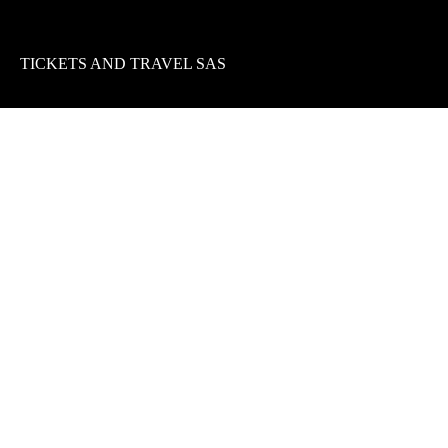
TICKETS AND TRAVEL SAS