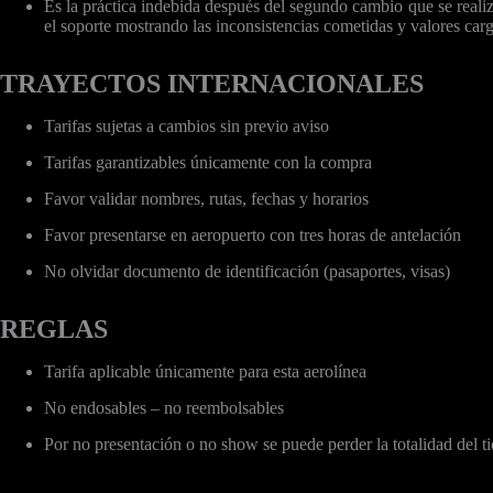
Es la práctica indebida después del segundo cambio que se realiz
el soporte mostrando las inconsistencias cometidas y valores carg
TRAYECTOS INTERNACIONALES
Tarifas sujetas a cambios sin previo aviso
Tarifas garantizables únicamente con la compra
Favor validar nombres, rutas, fechas y horarios
Favor presentarse en aeropuerto con tres horas de antelación
No olvidar documento de identificación (pasaportes, visas)
REGLAS
Tarifa aplicable únicamente para esta aerolínea
No endosables – no reembolsables
Por no presentación o no show se puede perder la totalidad del 