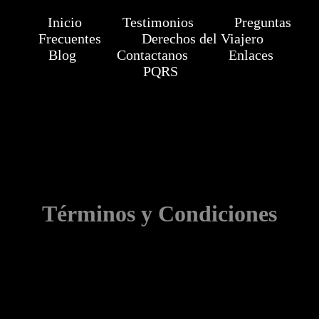
Inicio
Testimonios
Preguntas
Frecuentes
Derechos del Viajero
Blog
Contactanos
Enlaces
PQRS
Términos y Condiciones