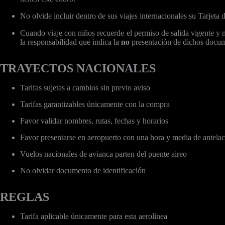
No olvide incluir dentro de sus viajes internacionales su Tarjeta
Cuando viaje con niños recuerde el permiso de salida vigente
la responsabilidad que indica la
no
presentación de dichos docu
TRAYECTOS NACIONALES
Tarifas sujetas a cambios sin previo aviso
Tarifas garantizables únicamente con la compra
Favor validar nombres, rutas, fechas y horarios
Favor presentarse en aeropuerto con una hora y media de antela
Vuelos nacionales de avianca parten del puente aireo
No olvidar documento de identificación
REGLAS
Tarifa aplicable únicamente para esta aerolínea